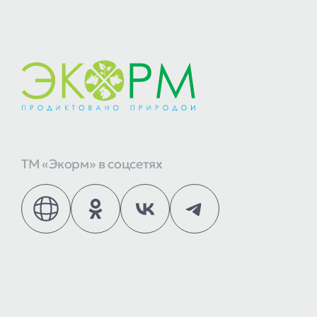
ТМ «Экорм» в соцсетях