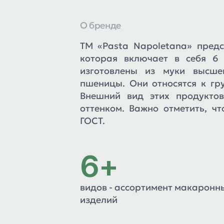
О бренде
ТМ «Pasta Napoletana» пред
которая включает в себя 6 
изготовлены из муки высше
пшеницы. Они относятся к гр
Внешний вид этих продуктов
оттенком. Важно отметить, чт
ГОСТ.
6+
видов - ассортимент макаронн
изделий