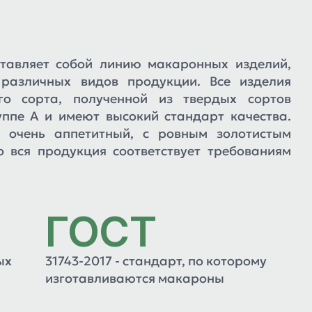
ставляет собой линию макаронных изделий,
различных видов продукции. Все изделия
го сорта, полученной из твердых сортов
уппе А и имеют высокий стандарт качества.
 очень аппетитный, с ровным золотистым
о вся продукция соответствует требованиям
ГОСТ
ых
31743-2017 - стандарт, по которому
изготавливаются макароны